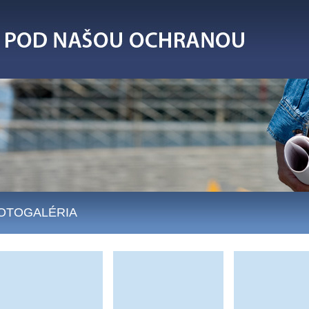
OTOGALÉRIA