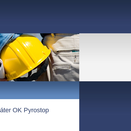
ter OK Pyrostop