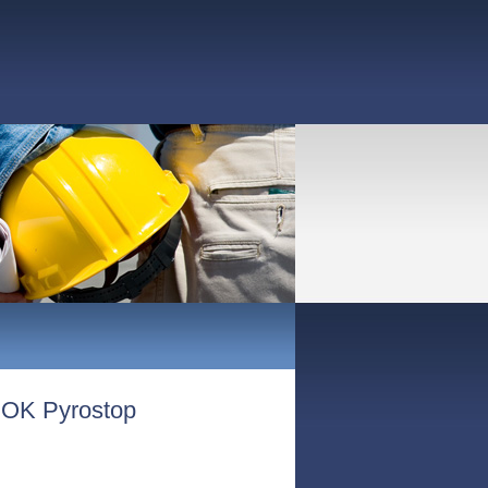
 OK Pyrostop