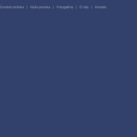
Úvodná stránka
|
Naša ponuka
|
Fotogaléria
|
O nás
|
Kontakt