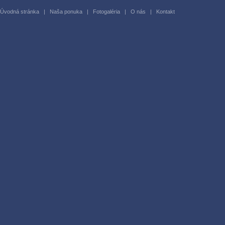
Úvodná stránka
|
Naša ponuka
|
Fotogaléria
|
O nás
|
Kontakt